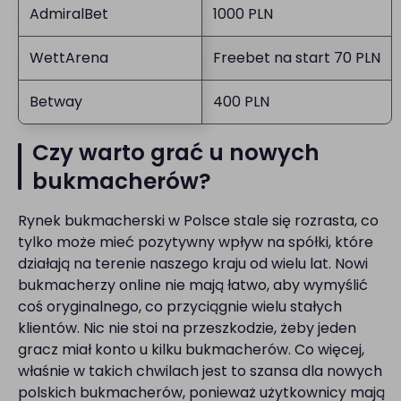
AdmiralBet
1000 PLN
WettArena
Freebet na start 70 PLN
Betway
400 PLN
Czy warto grać u nowych
bukmacherów?
Rynek bukmacherski w Polsce stale się rozrasta, co
tylko może mieć pozytywny wpływ na spółki, które
działają na terenie naszego kraju od wielu lat. Nowi
bukmacherzy online nie mają łatwo, aby wymyślić
coś oryginalnego, co przyciągnie wielu stałych
klientów. Nic nie stoi na przeszkodzie, żeby jeden
gracz miał konto u kilku bukmacherów. Co więcej,
właśnie w takich chwilach jest to szansa dla nowych
polskich bukmacherów, ponieważ użytkownicy mają