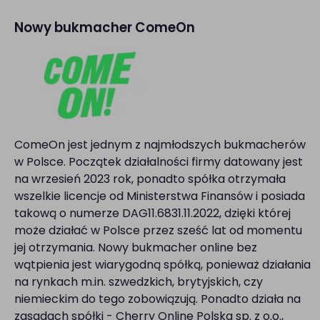
Nowy bukmacher ComeOn
ComeOn jest jednym z najmłodszych bukmacherów
w Polsce. Początek działalności firmy datowany jest
na wrzesień 2023 rok, ponadto spółka otrzymała
wszelkie licencje od Ministerstwa Finansów i posiada
takową o numerze DAG11.6831.11.2022, dzięki której
może działać w Polsce przez sześć lat od momentu
jej otrzymania. Nowy bukmacher online bez
wątpienia jest wiarygodną spółką, ponieważ działania
na rynkach m.in. szwedzkich, brytyjskich, czy
niemieckim do tego zobowiązują. Ponadto działa na
zasadach spółki - Cherry Online Polska sp. z o.o.,