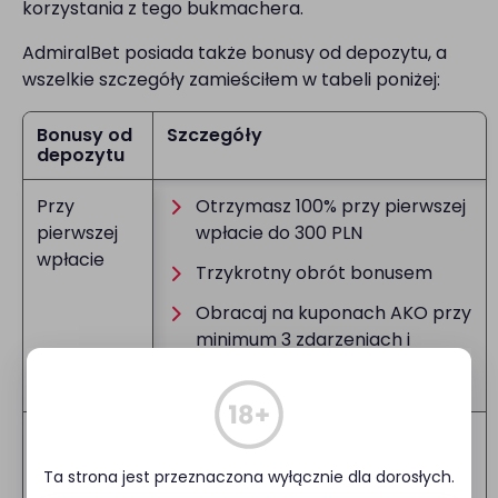
korzystania z tego bukmachera.
AdmiralBet posiada także bonusy od depozytu, a
wszelkie szczegóły zamieściłem w tabeli poniżej:
Bonusy od
Szczegóły
depozytu
Przy
Otrzymasz 100% przy pierwszej
pierwszej
wpłacie do 300 PLN
wpłacie
Trzykrotny obrót bonusem
Obracaj na kuponach AKO przy
minimum 3 zdarzeniach i
minimalnym kursie kuponu 2.50
Przy drugiej
Dostaniesz 50% przy drugiej
wpłacie
wpłacie do 600 PLN
Ta strona jest przeznaczona wyłącznie dla dorosłych.