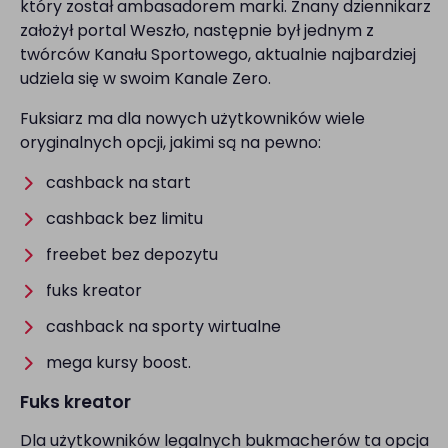
który został ambasadorem marki. Znany dziennikarz
założył portal Weszło, następnie był jednym z
twórców Kanału Sportowego, aktualnie najbardziej
udziela się w swoim Kanale Zero.
Fuksiarz ma dla nowych użytkowników wiele
oryginalnych opcji, jakimi są na pewno:
cashback na start
cashback bez limitu
freebet bez depozytu
fuks kreator
cashback na sporty wirtualne
mega kursy boost.
Fuks kreator
Dla użytkowników legalnych bukmacherów ta opcja