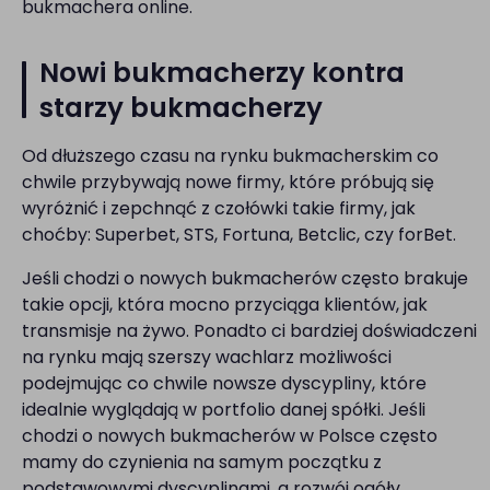
bukmachera online.
Nowi bukmacherzy kontra
starzy bukmacherzy
Od dłuższego czasu na rynku bukmacherskim co
chwile przybywają nowe firmy, które próbują się
wyróżnić i zepchnąć z czołówki takie firmy, jak
choćby: Superbet, STS, Fortuna, Betclic, czy forBet.
Jeśli chodzi o nowych bukmacherów często brakuje
takie opcji, która mocno przyciąga klientów, jak
transmisje na żywo. Ponadto ci bardziej doświadczeni
na rynku mają szerszy wachlarz możliwości
podejmując co chwile nowsze dyscypliny, które
idealnie wyglądają w portfolio danej spółki. Jeśli
chodzi o nowych bukmacherów w Polsce często
mamy do czynienia na samym początku z
podstawowymi dyscyplinami, a rozwój ogóły