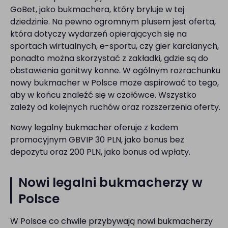
GoBet, jako bukmachera, który bryluje w tej
dziedzinie. Na pewno ogromnym plusem jest oferta,
która dotyczy wydarzeń opierających się na
sportach wirtualnych, e-sportu, czy gier karcianych,
ponadto można skorzystać z zakładki, gdzie są do
obstawienia gonitwy konne. W ogólnym rozrachunku
nowy bukmacher w Polsce może aspirować to tego,
aby w końcu znaleźć się w czołówce. Wszystko
zależy od kolejnych ruchów oraz rozszerzenia oferty.
Nowy legalny bukmacher oferuje z kodem
promocyjnym GBVIP 30 PLN, jako bonus bez
depozytu oraz 200 PLN, jako bonus od wpłaty.
Nowi legalni bukmacherzy w
Polsce
W Polsce co chwile przybywają nowi bukmacherzy