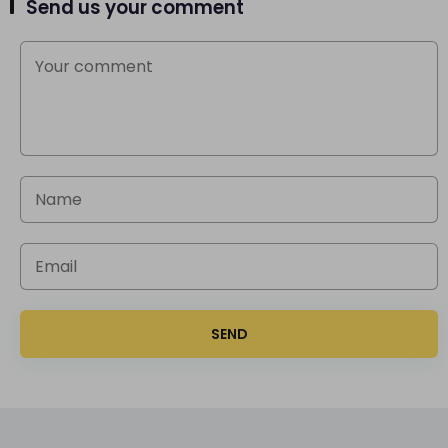
Send us your comment
SEND