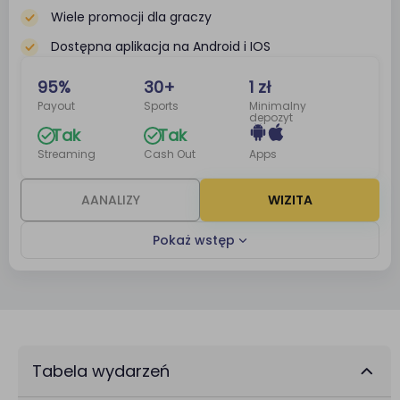
Wiele promocji dla graczy
Dostępna aplikacja na Android i IOS
95%
30+
1 zł
Payout
Sports
Minimalny
depozyt
Tak
Tak
Streaming
Cash Out
Apps
AANALIZY
WIZITA
Pokaż wstęp
Tabela wydarzeń