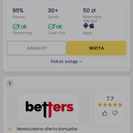
95%
30+
50 zł
Payout
Sports
Minimalny
depozyt
Tak
Tak
Streaming
Cash Out
Apps
AANALIZY
WIZITA
Pokaż wstęp
5
7.7
Nowoczesna oferta bonusów