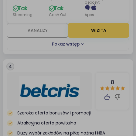
depozyt
Tak
Tak
Streaming
Cash Out
Apps
AANALIZY
WIZITA
Pokaż wstęp
4
8
Szeroka oferta bonusów i promocji
Atrakcyjna oferta powitalna
Duży wybór zakładów na piłkę nożną i NBA