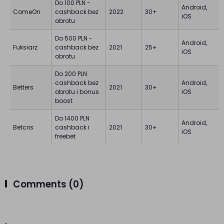
Do 100 PLN -
Android,
ComeOn
cashback bez
2022
30+
iOS
obrotu
Do 500 PLN -
Android,
Fuksiarz
cashback bez
2021
25+
iOS
obrotu
Do 200 PLN
cashback bez
Android,
Betters
2021
30+
obrotu i bonus
iOS
boost
Do 1400 PLN
Android,
Betcris
cashback i
2021
30+
iOS
freebet
Comments
(0)