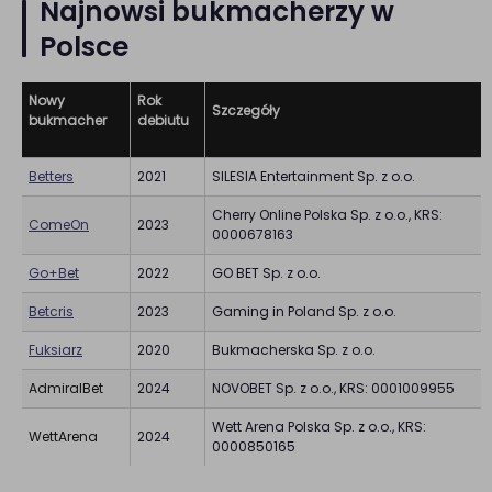
Najnowsi bukmacherzy w
Polsce
Nowy
Rok
Szczegóły
bukmacher
debiutu
Betters
2021
SILESIA Entertainment Sp. z o.o.
Cherry Online Polska Sp. z o.o., KRS:
ComeOn
2023
0000678163
Go+Bet
2022
GO BET Sp. z o.o.
Betcris
2023
Gaming in Poland Sp. z o.o.
Fuksiarz
2020
Bukmacherska Sp. z o.o.
AdmiralBet
2024
NOVOBET Sp. z o.o., KRS: 0001009955
Wett Arena Polska Sp. z o.o., KRS:
WettArena
2024
0000850165