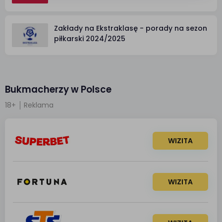
Zakłady na Ekstraklasę - porady na sezon
piłkarski 2024/2025
Bukmacherzy w Polsce
18+
Reklama
WIZITA
WIZITA