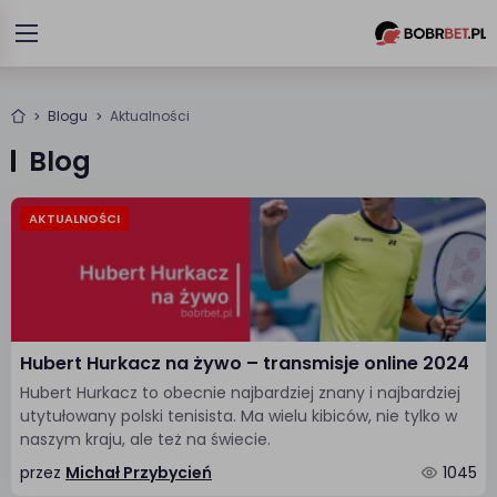
Blogu
Aktualności
Blog
AKTUALNOŚCI
Hubert Hurkacz na żywo – transmisje online 2024
Hubert Hurkacz to obecnie najbardziej znany i najbardziej
utytułowany polski tenisista. Ma wielu kibiców, nie tylko w
naszym kraju, ale też na świecie.
przez
Michał Przybycień
1045