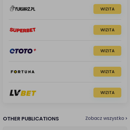
WIZITA
WIZITA
WIZITA
WIZITA
WIZITA
OTHER PUBLICATIONS
Zobacz wszystko