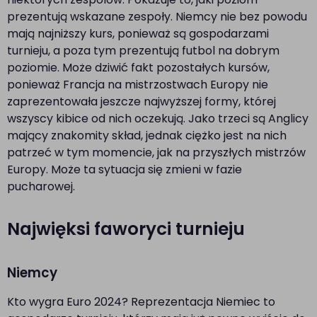
prezentują wskazane zespoły. Niemcy nie bez powodu
mają najniższy kurs, ponieważ są gospodarzami
turnieju, a poza tym prezentują futbol na dobrym
poziomie. Może dziwić fakt pozostałych kursów,
ponieważ Francja na mistrzostwach Europy nie
zaprezentowała jeszcze najwyższej formy, której
wszyscy kibice od nich oczekują. Jako trzeci są Anglicy
mający znakomity skład, jednak ciężko jest na nich
patrzeć w tym momencie, jak na przyszłych mistrzów
Europy. Może ta sytuacja się zmieni w fazie
pucharowej.
Najwięksi faworyci turnieju
Niemcy
Kto wygra Euro 2024? Reprezentacja Niemiec to