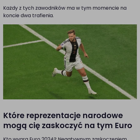
Każdy z tych zawodników ma w tym momencie na
koncie dwa trafienia.
Które reprezentacje narodowe
mogą cię zaskoczyć na tym Euro
Kto wygra Euro 2024? Negatywnym zaskoczeniem