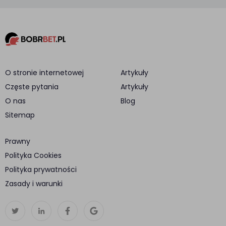
O stronie internetowej
Artykuły
Częste pytania
Artykuły
O nas
Blog
Sitemap
Prawny
Polityka Cookies
Polityka prywatności
Zasady i warunki