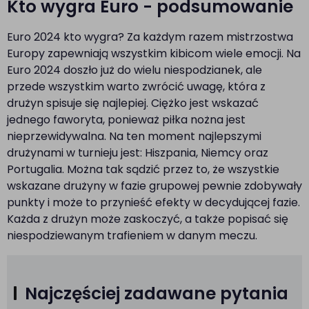
Kto wygra Euro - podsumowanie
Euro 2024 kto wygra? Za każdym razem mistrzostwa
Europy zapewniają wszystkim kibicom wiele emocji. Na
Euro 2024 doszło już do wielu niespodzianek, ale
przede wszystkim warto zwrócić uwagę, która z
drużyn spisuje się najlepiej. Ciężko jest wskazać
jednego faworyta, ponieważ piłka nożna jest
nieprzewidywalna. Na ten moment najlepszymi
drużynami w turnieju jest: Hiszpania, Niemcy oraz
Portugalia. Można tak sądzić przez to, że wszystkie
wskazane drużyny w fazie grupowej pewnie zdobywały
punkty i może to przynieść efekty w decydującej fazie.
Każda z drużyn może zaskoczyć, a także popisać się
niespodziewanym trafieniem w danym meczu.
Najczęściej zadawane pytania