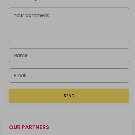
SEND
OUR PARTNERS