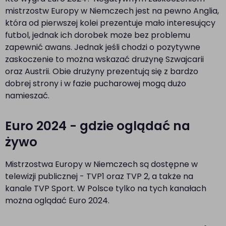
mistrzostw Europy w Niemczech jest na pewno Anglia,
która od pierwszej kolei prezentuje mało interesujący
futbol, jednak ich dorobek może bez problemu
zapewnić awans. Jednak jeśli chodzi o pozytywne
zaskoczenie to można wskazać drużynę Szwajcarii
oraz Austrii. Obie drużyny prezentują się z bardzo
dobrej strony i w fazie pucharowej mogą dużo
namieszać.
Euro 2024 - gdzie oglądać na
żywo
Mistrzostwa Europy w Niemczech są dostępne w
telewizji publicznej - TVP1 oraz TVP 2, a także na
kanale TVP Sport. W Polsce tylko na tych kanałach
można oglądać Euro 2024.