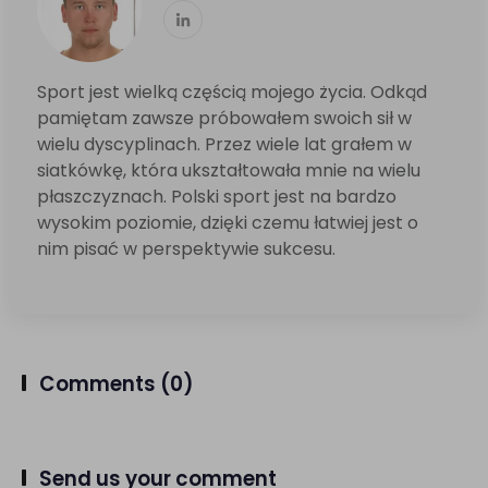
Sport jest wielką częścią mojego życia. Odkąd
pamiętam zawsze próbowałem swoich sił w
wielu dyscyplinach. Przez wiele lat grałem w
siatkówkę, która ukształtowała mnie na wielu
płaszczyznach. Polski sport jest na bardzo
wysokim poziomie, dzięki czemu łatwiej jest o
nim pisać w perspektywie sukcesu.
Comments
(0)
Send us your comment