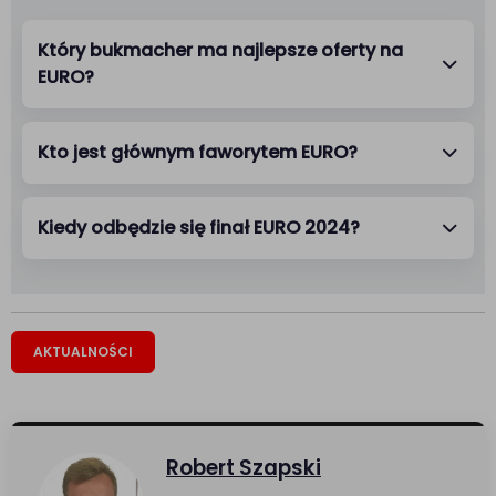
Który bukmacher ma najlepsze oferty na
EURO?
Kto jest głównym faworytem EURO?
Kiedy odbędzie się finał EURO 2024?
AKTUALNOŚCI
Robert Szapski